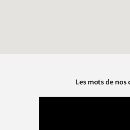
Les mots de nos 