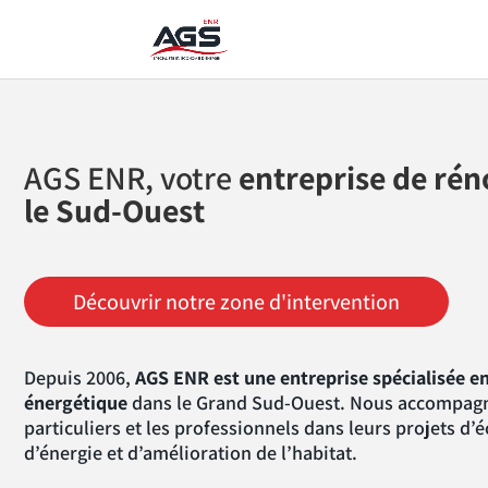
AGS ENR, votre
entreprise de ré
le Sud-Ouest
Découvrir notre zone d'intervention
Depuis 2006,
AGS ENR est une entreprise spécialisée e
énergétique
dans le Grand Sud-Ouest. Nous accompagn
particuliers et les professionnels dans leurs projets d
d’énergie et d’amélioration de l’habitat.