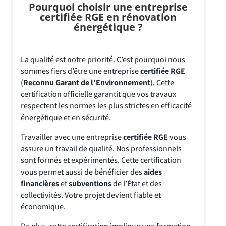
Pourquoi choisir une entreprise
certifiée RGE en rénovation
énergétique ?
La qualité est notre priorité. C’est pourquoi nous
sommes fiers d’être une entreprise
certifiée RGE
(
Reconnu Garant de l’Environnement
). Cette
certification officielle garantit que vos travaux
respectent les normes les plus strictes en efficacité
énergétique et en sécurité.
Travailler avec une entreprise
certifiée RGE
vous
assure un travail de qualité. Nos professionnels
sont formés et expérimentés. Cette certification
vous permet aussi de bénéficier des
aides
financières
et
subventions
de l’État et des
collectivités. Votre projet devient fiable et
économique.