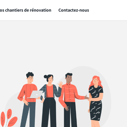
os chantiers de rénovation
Contactez-nous