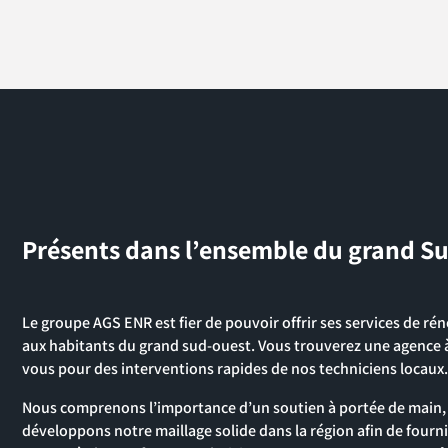
Présents dans l’ensemble du grand S
Le groupe AGS ENR est fier de pouvoir offrir ses services de r
aux habitants du grand sud-ouest. Vous trouverez une agence 
vous pour des interventions rapides de nos techniciens locaux.
Nous comprenons l’importance d’un soutien à portée de main,
développons notre maillage solide dans la région afin de fourni