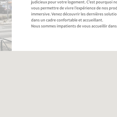
judicieux pour votre logement. C’est pourquoi n
vous permettre de vivre l’expérience de nos pro
immersive. Venez découvrir les dernières soluti
dans un cadre confortable et accueillant.
Nous sommes impatients de vous accueillir dan