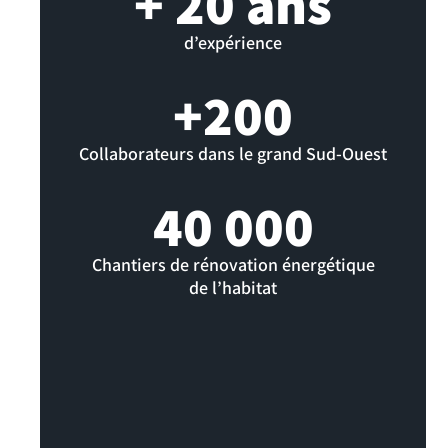
+ 20 ans
d’expérience
+200
Collaborateurs dans le grand Sud-Ouest
40 000
Chantiers de rénovation énergétique
de l’habitat