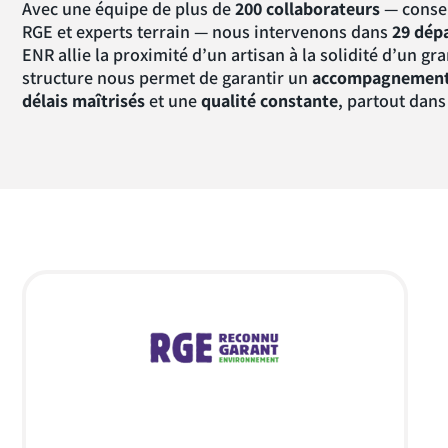
Avec une équipe de plus de
200 collaborateurs
— consei
RGE et experts terrain — nous intervenons dans
29 dép
ENR allie la proximité d’un artisan à la solidité d’un gr
structure nous permet de garantir un
accompagnement
délais maîtrisés
et une
qualité constante
, partout dans