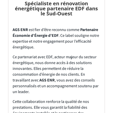
Spécialiste en rénovation
énergétique partenaire EDF dans
le Sud-Ouest
AGS ENR
est fier d’être reconnu comme
Partenaire
Économie d’Énergie d’EDF
. Ce label souligne notre
expertise et notre engagement pour l’efficacité
énergétique.
Ce partenariat avec EDF, acteur majeur du secteur
énergétique, nous donne accès à des solutions
innovantes. Elles permettent de réduire la
consommation d’énergie de nos clients. En
travaillant avec
AGS ENR
, vous avez des conseils
personnalisés et un accompagnement soutenu par
un leader.
Cette collaboration renforce la qualité de nos
prestations. Elle vous garantit la fiabilité des