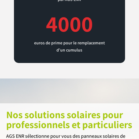
4000
euros de prime pour le remplacement
d’un cumulus
Nos solutions solaires pour
professionnels et particuliers
AGS ENR sélectionne pour vous des panneaux solaires de