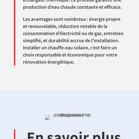
production d’eau chaude constante et efficace.
Les avantages sont nombreux : énergie propre
et renouvelable, réduction notable de la
consommation d’électricité ou de gaz, entretien
simplifié, et durabilité accrue de l’installation.
Installer un chauffe-eau solaire, c’est faire un
choix responsable et économique pour votre
rénovation énergétique.
En savoir plus