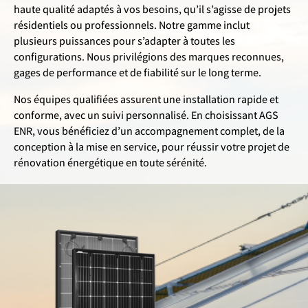
haute qualité adaptés à vos besoins, qu’il s’agisse de projets
résidentiels ou professionnels. Notre gamme inclut
plusieurs puissances pour s’adapter à toutes les
configurations. Nous privilégions des marques reconnues,
gages de performance et de fiabilité sur le long terme.
Nos équipes qualifiées assurent une installation rapide et
conforme, avec un suivi personnalisé. En choisissant AGS
ENR, vous bénéficiez d’un accompagnement complet, de la
conception à la mise en service, pour réussir votre projet de
rénovation énergétique en toute sérénité.