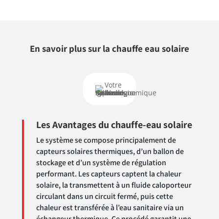
En savoir plus sur la chauffe eau solaire
Les Avantages du chauffe-eau solaire
Le système se compose principalement de
capteurs solaires thermiques, d’un ballon de
stockage et d’un système de régulation
performant. Les capteurs captent la chaleur
solaire, la transmettent à un fluide caloporteur
circulant dans un circuit fermé, puis cette
chaleur est transférée à l’eau sanitaire via un
échangeur thermique. Ce procédé garantit une