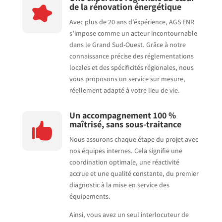
de la rénovation énergétique

Avec plus de 20 ans d’éxpérience, AGS ENR
s’impose comme un acteur incontournable
dans le Grand Sud-Ouest. Grâce à notre
connaissance précise des réglementations
locales et des spécificités régionales, nous
vous proposons un service sur mesure,
réellement adapté à votre lieu de vie.
Un accompagnement 100 %
maîtrisé, sans sous-traitance

Nous assurons chaque étape du projet avec
nos équipes internes. Cela signifie une
coordination optimale, une réactivité
accrue et une qualité constante, du premier
diagnostic à la mise en service des
équipements.
Ainsi, vous avez un seul interlocuteur de