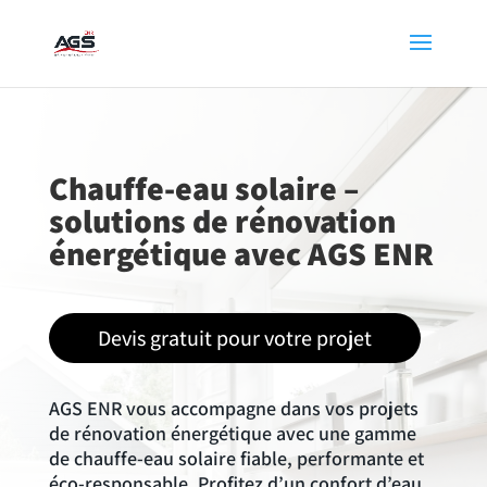
Chauffe-eau solaire –
solutions de rénovation
énergétique avec AGS ENR
Devis gratuit pour votre projet
AGS ENR vous accompagne dans vos projets
de rénovation énergétique avec une gamme
de chauffe-eau solaire fiable, performante et
éco-responsable. Profitez d’un confort d’eau