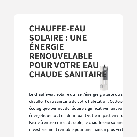
CHAUFFE-EAU
SOLAIRE : UNE
ÉNERGIE
RENOUVELABLE
POUR VOTRE EAU
CHAUDE SANITAIRE
Le chauffe-eau solaire utilise l’énergie gratuite du soleil p
chauffer l’eau sanitaire de votre habitation. Cette solution
écologique permet de réduire significativement votre fact
énergétique tout en diminuant votre impact environneme
Facile à entretenir et durable, le chauffe-eau solaire est un
investissement rentable pour une maison plus verte.