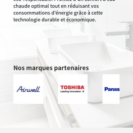
chaude optimal tout en réduisant vos
consommations d’énergie grâce à cette
technologie durable et économique.
Nos marques partenaires