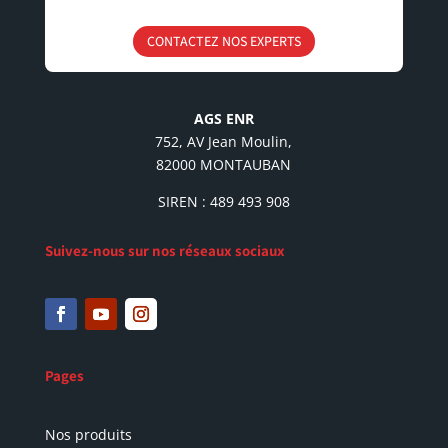
CONTACTEZ NOS EXPERTS
AGS ENR
752, AV Jean Moulin,
82000 MONTAUBAN
SIREN : 489 493 908
Suivez-nous sur nos réseaux sociaux
Pages
Nos produits