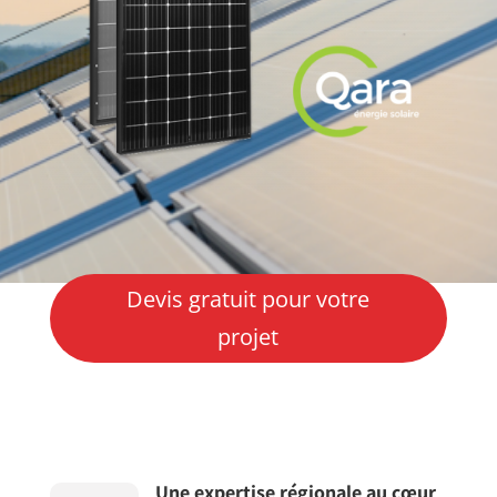
Devis gratuit pour votre
projet
Une expertise régionale au cœur