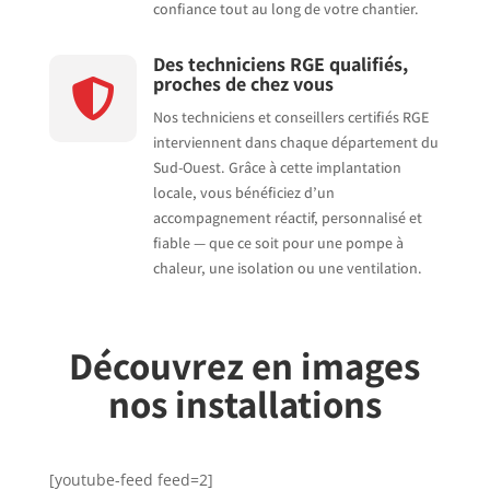
confiance tout au long de votre chantier.
Des techniciens RGE qualifiés,
proches de chez vous

Nos techniciens et conseillers certifiés RGE
interviennent dans chaque département du
Sud-Ouest. Grâce à cette implantation
locale, vous bénéficiez d’un
accompagnement réactif, personnalisé et
fiable — que ce soit pour une pompe à
chaleur, une isolation ou une ventilation.
Découvrez en images
nos installations
[youtube-feed feed=2]