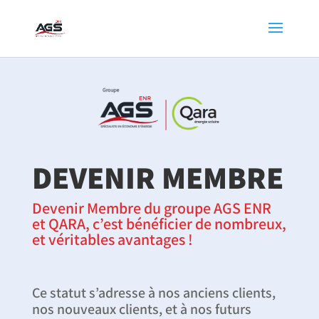
DEVENIR MEMBRE
Devenir Membre du groupe AGS ENR
et QARA, c’est bénéficier de nombreux,
et véritables avantages !
Ce statut s’adresse à nos anciens clients,
nos nouveaux clients, et à nos futurs