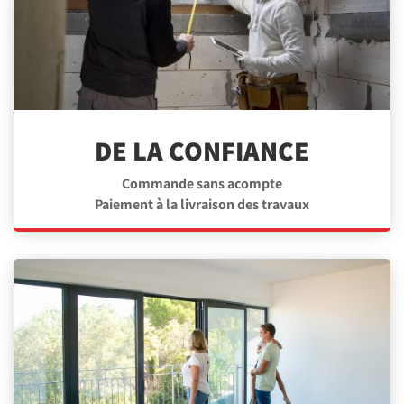
DE LA CONFIANCE
Commande sans acompte
Paiement à la livraison des travaux