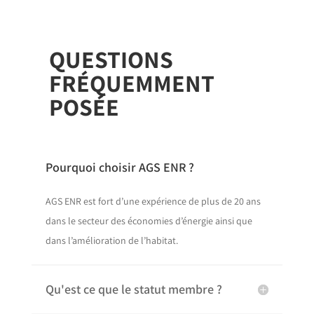
QUESTIONS
FRÉQUEMMENT
POSÉE
Pourquoi choisir AGS ENR ?
AGS ENR est fort d’une expérience de plus de 20 ans
dans le secteur des économies d’énergie ainsi que
dans l’amélioration de l’habitat.
Qu'est ce que le statut membre ?