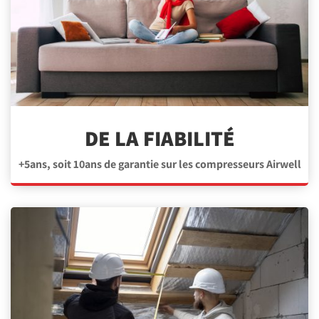
DE LA FIABILITÉ
+5ans, soit 10ans de garantie sur les compresseurs Airwell