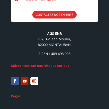
CONTACTEZ NOS EXPERTS
AGS ENR
752, AV Jean Moulin,
82000 MONTAUBAN
SIREN : 489 493 908
Suivez-nous sur nos réseaux sociaux
Pages