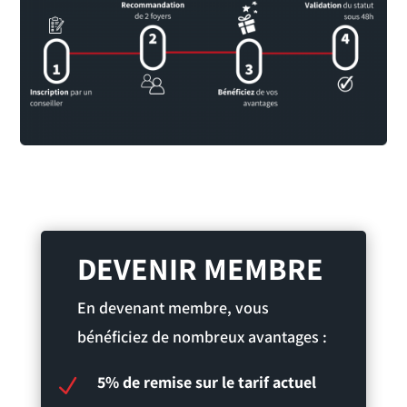
DEVENIR MEMBRE
En devenant membre, vous
bénéficiez de nombreux avantages :
5% de remise sur le tarif actuel
N