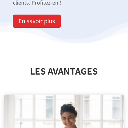
clients. Profitez-en !
En savoir plus
LES AVANTAGES