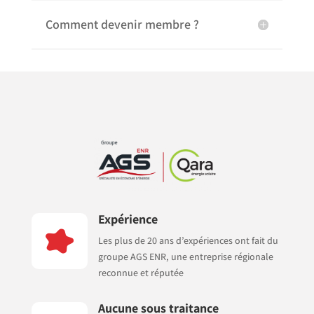
Comment devenir membre ?
Expérience

Les plus de 20 ans d’expériences ont fait du
groupe AGS ENR, une entreprise régionale
reconnue et réputée
Aucune sous traitance