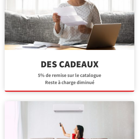
DES CADEAUX
5% de remise sur le catalogue
Reste à charge diminué