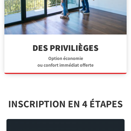
DES PRIVILIÈGES
Option économie
ou confort immédiat offerte
INSCRIPTION EN 4 ÉTAPES