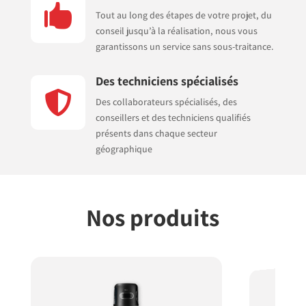

Tout au long des étapes de votre projet, du
conseil jusqu’à la réalisation, nous vous
garantissons un service sans sous-traitance.
Des techniciens spécialisés

Des collaborateurs spécialisés, des
conseillers et des techniciens qualifiés
présents dans chaque secteur
géographique
Nos produits