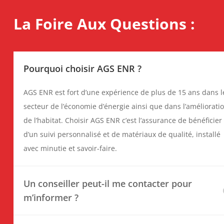
La Foire Aux Questions :
Pourquoi choisir AGS ENR ?
AGS ENR est fort d’une expérience de plus de 15 ans dans l
secteur de l’économie d’énergie ainsi que dans l’améliorati
de l’habitat. Choisir AGS ENR c’est l’assurance de bénéficier
d’un suivi personnalisé et de matériaux de qualité, installé
avec minutie et savoir-faire.
Un conseiller peut-il me contacter pour
m’informer ?