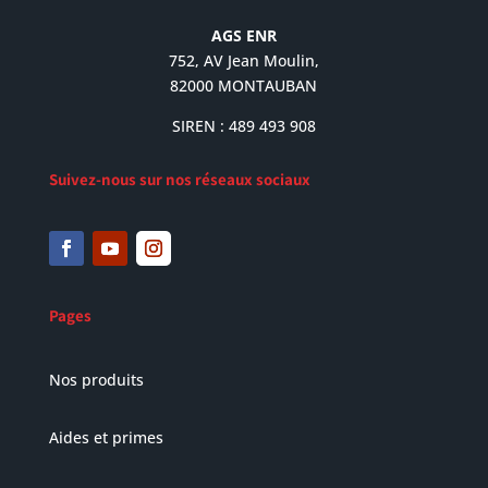
AGS ENR
752, AV Jean Moulin,
82000 MONTAUBAN
SIREN : 489 493 908
Suivez-nous sur nos réseaux sociaux
Pages
Nos produits
Aides et primes