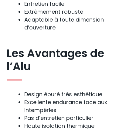
Entretien facile
Extrêmement robuste
Adaptable à toute dimension
d’ouverture
Les Avantages de
l’Alu
Design épuré très esthétique
Excellente endurance face aux
intempéries
Pas d’entretien particulier
Haute isolation thermique