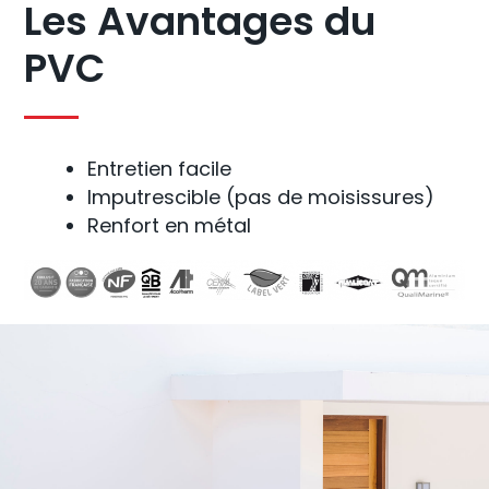
Les Avantages du
PVC
Entretien facile
Imputrescible (pas de moisissures)
Renfort en métal