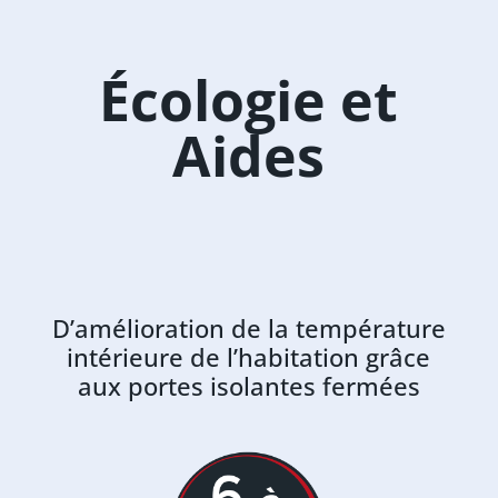
Écologie et
Aides
D’amélioration de la température
intérieure de l’habitation grâce
aux portes isolantes fermées