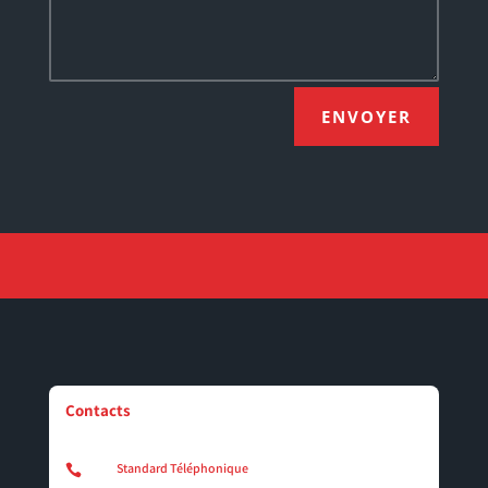
ENVOYER
Contacts
Standard Téléphonique
