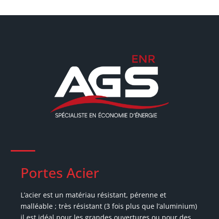
Portes Acier
L’acier est un matériau résistant, pérenne et
malléable ; très résistant (3 fois plus que l’aluminium)
il est idéal pour les grandes ouvertures ou pour des