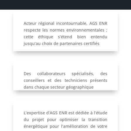
Acteur régional incontournable, AGS ENR
respecte les normes environnementales ;
cette éthique s’étend bien entendu
jusqu’au choix de partenaires certifiés
Des collaborateurs spécialisés, des
conseillers et des techniciens présents
dans chaque secteur géographique
L’expertise d’AGS ENR est dédiée à l’étude
du projet pour optimiser la transition
énergétique pour l’amélioration de votre