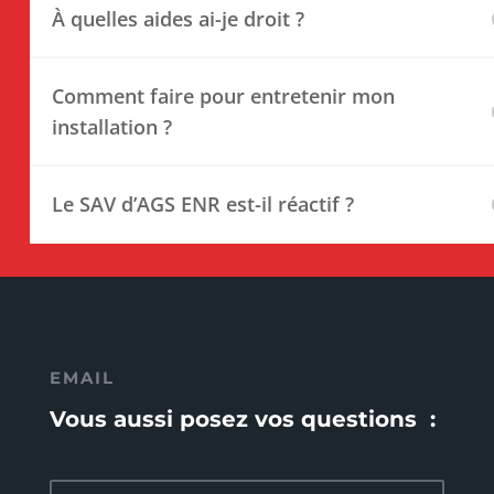
À quelles aides ai-je droit ?
Comment faire pour entretenir mon
installation ?
Le SAV d’AGS ENR est-il réactif ?
EMAIL
Vous aussi posez vos questions :