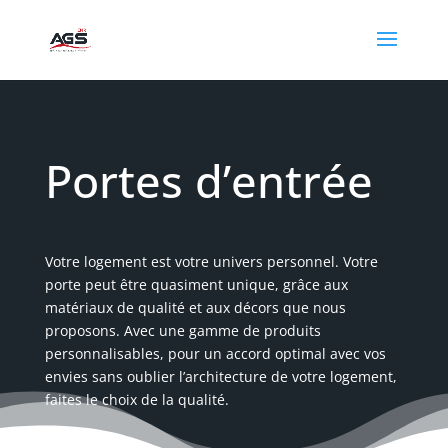
Portes d’entrée
Votre logement est votre univers personnel. Votre
porte peut être quasiment unique, grâce aux
matériaux de qualité et aux décors que nous
proposons. Avec une gamme de produits
personnalisables, pour un accord optimal avec vos
envies sans oublier l’architecture de votre logement,
faites le choix de la qualité.