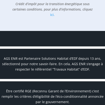
Crédit d’impôt pour la transition énergétique sous
certaines conditions, pour plus d’informations, cliquez
ici
.
AGS ENR est Partenaire Solutions Habitat d’EDf depuis 13 ans,
sélectionné pour notre savoir-faire. En cela, AGS ENR s’engage à
respecter le référentiel “Travaux Habitat” d’EDF.
Être certifié RGE (Reconnu Garant de l’Environnement) c’est
remplir les critères d’éligibilité de l’éco-conditionnalité annoncée
par le gouvernement.