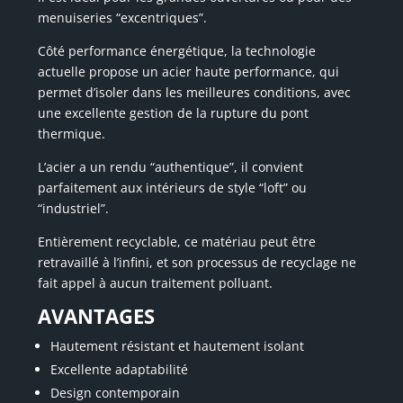
menuiseries “excentriques”.
Côté performance énergétique, la technologie
actuelle propose un acier haute performance, qui
permet d’isoler dans les meilleures conditions, avec
une excellente gestion de la rupture du pont
thermique.
L’acier a un rendu “authentique”, il convient
parfaitement aux intérieurs de style “loft” ou
“industriel”.
Entièrement recyclable, ce matériau peut être
retravaillé à l’infini, et son processus de recyclage ne
fait appel à aucun traitement polluant.
AVANTAGES
Hautement résistant et hautement isolant
Excellente adaptabilité
Design contemporain