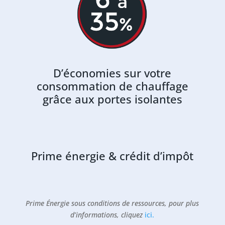
D’économies sur votre
consommation de chauffage
grâce aux portes isolantes
Prime énergie & crédit d’impôt
Prime Énergie sous conditions de ressources, pour plus
d’informations, cliquez
ici
.